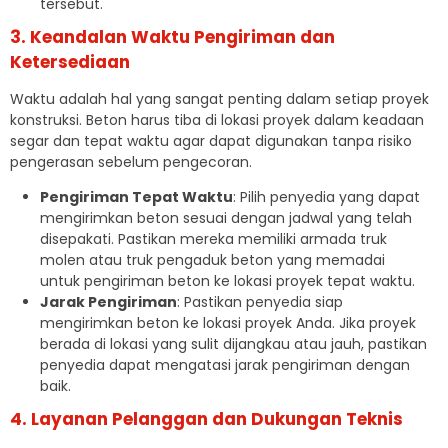
tersebut.
3. Keandalan Waktu Pengiriman dan
Ketersediaan
Waktu adalah hal yang sangat penting dalam setiap proyek
konstruksi. Beton harus tiba di lokasi proyek dalam keadaan
segar dan tepat waktu agar dapat digunakan tanpa risiko
pengerasan sebelum pengecoran.
Pengiriman Tepat Waktu
: Pilih penyedia yang dapat
mengirimkan beton sesuai dengan jadwal yang telah
disepakati. Pastikan mereka memiliki armada truk
molen atau truk pengaduk beton yang memadai
untuk pengiriman beton ke lokasi proyek tepat waktu.
Jarak Pengiriman
: Pastikan penyedia siap
mengirimkan beton ke lokasi proyek Anda. Jika proyek
berada di lokasi yang sulit dijangkau atau jauh, pastikan
penyedia dapat mengatasi jarak pengiriman dengan
baik.
4. Layanan Pelanggan dan Dukungan Teknis