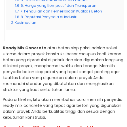
1.6
6. Harga yang Kompetitif dan Transparan
1.7
7. Pengujian dan Pemeriksaan Kualitas Beton
1.8
8. Reputasi Penyedia di Industri
2
Kesimpulan
Ready Mix Concrete
atau beton siap pakai adalah solusi
utama dalam proyek konstruksi besar maupun kecil, karena
beton yang diproduksi di pabrik dan siap digunakan langsung
di lokasi proyek, menghemat waktu dan tenaga. Memilih
penyedia beton siap pakai yang tepat sangat penting agar
kualitas beton yang digunakan dalam proyek Anda
memenuhi standar yang dibutuhkan dan menghasilkan
struktur yang kuat serta tahan lama.
Pada artikel ini, kita akan membahas cara memilih penyedia
ready mix concrete yang tepat agar beton yang digunakan
dalam proyek Anda berkualitas tinggi dan sesuai dengan
kebutuhan konstruksi.