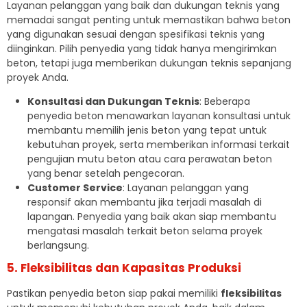
Layanan pelanggan yang baik dan dukungan teknis yang
memadai sangat penting untuk memastikan bahwa beton
yang digunakan sesuai dengan spesifikasi teknis yang
diinginkan. Pilih penyedia yang tidak hanya mengirimkan
beton, tetapi juga memberikan dukungan teknis sepanjang
proyek Anda.
Konsultasi dan Dukungan Teknis
: Beberapa
penyedia beton menawarkan layanan konsultasi untuk
membantu memilih jenis beton yang tepat untuk
kebutuhan proyek, serta memberikan informasi terkait
pengujian mutu beton atau cara perawatan beton
yang benar setelah pengecoran.
Customer Service
: Layanan pelanggan yang
responsif akan membantu jika terjadi masalah di
lapangan. Penyedia yang baik akan siap membantu
mengatasi masalah terkait beton selama proyek
berlangsung.
5. Fleksibilitas dan Kapasitas Produksi
Pastikan penyedia beton siap pakai memiliki
fleksibilitas