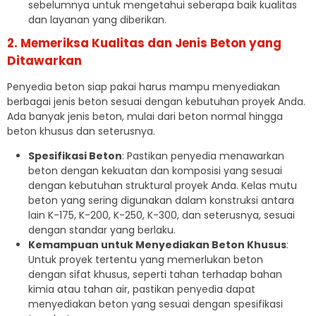
sebelumnya untuk mengetahui seberapa baik kualitas
dan layanan yang diberikan.
2. Memeriksa Kualitas dan Jenis Beton yang
Ditawarkan
Penyedia beton siap pakai harus mampu menyediakan
berbagai jenis beton sesuai dengan kebutuhan proyek Anda.
Ada banyak jenis beton, mulai dari beton normal hingga
beton khusus dan seterusnya.
Spesifikasi Beton
: Pastikan penyedia menawarkan
beton dengan kekuatan dan komposisi yang sesuai
dengan kebutuhan struktural proyek Anda. Kelas mutu
beton yang sering digunakan dalam konstruksi antara
lain K-175, K-200, K-250, K-300, dan seterusnya, sesuai
dengan standar yang berlaku.
Kemampuan untuk Menyediakan Beton Khusus
:
Untuk proyek tertentu yang memerlukan beton
dengan sifat khusus, seperti tahan terhadap bahan
kimia atau tahan air, pastikan penyedia dapat
menyediakan beton yang sesuai dengan spesifikasi