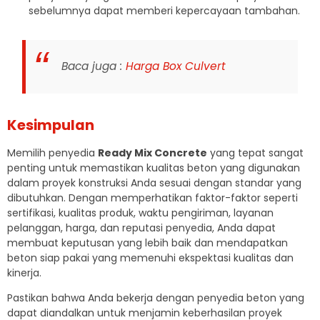
sebelumnya dapat memberi kepercayaan tambahan.
Baca juga :
Harga Box Culvert
Kesimpulan
Memilih penyedia
Ready Mix Concrete
yang tepat sangat
penting untuk memastikan kualitas beton yang digunakan
dalam proyek konstruksi Anda sesuai dengan standar yang
dibutuhkan. Dengan memperhatikan faktor-faktor seperti
sertifikasi, kualitas produk, waktu pengiriman, layanan
pelanggan, harga, dan reputasi penyedia, Anda dapat
membuat keputusan yang lebih baik dan mendapatkan
beton siap pakai yang memenuhi ekspektasi kualitas dan
kinerja.
Pastikan bahwa Anda bekerja dengan penyedia beton yang
dapat diandalkan untuk menjamin keberhasilan proyek