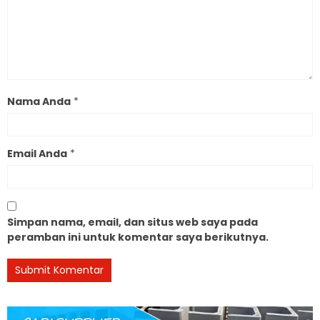
Nama Anda
*
Email Anda
*
Simpan nama, email, dan situs web saya pada
peramban ini untuk komentar saya berikutnya.